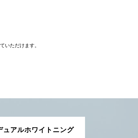
ていただけます。
デュアルホワイトニング