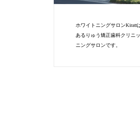
ホワイトニングサロンKirat
あるりゅう矯正歯科クリニ
ニングサロンです。