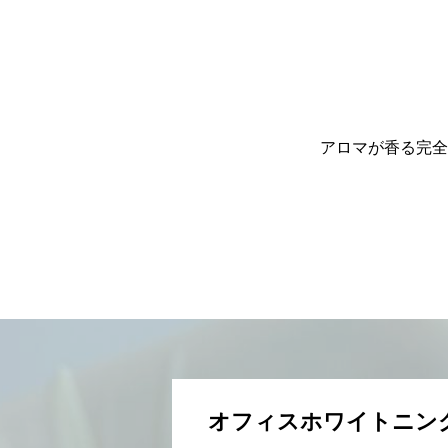
アロマが香る完全
オフィスホワイトニン