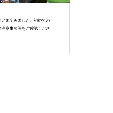
まとめてみました。初めての
の注意事項等をご確認くださ