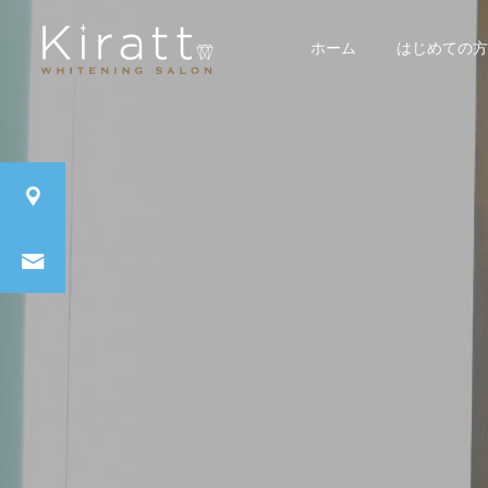
ホーム
はじめての方