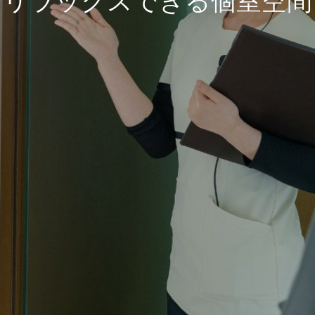
リラックスできる個室空間