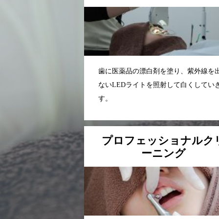
歯に医薬品の漂白剤を塗り、紫外線を
ないLEDライトを照射して白くしてい
す。
プロフェッショナルク
ーニング