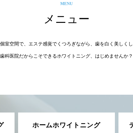
MENU
メニュー
個室空間で、エステ感覚でくつろぎながら、歯を白く美しくし
歯科医院だからこそできるホワイトニング、はじめませんか？
グ
ホームホワイトニング