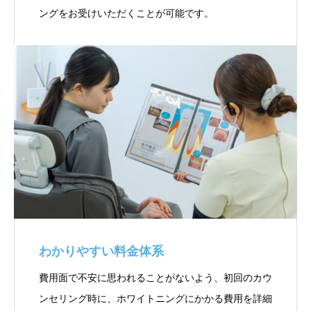
ングをお受けいただくことが可能です。
わかりやすい料金体系
費用面で不安に思われることがないよう、初回のカウ
ンセリング時に、ホワイトニングにかかる費用を詳細