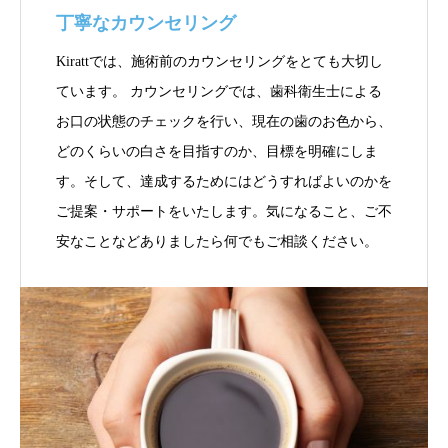
丁寧なカウンセリング
Kirattでは、施術前のカウンセリングをとても大切し
ています。 カウンセリングでは、歯科衛生士による
お口の状態のチェックを行い、現在の歯のお色から、
どのくらいの白さを目指すのか、目標を明確にしま
す。そして、達成するためにはどうすればよいのかを
ご提案・サポートをいたします。気になること、ご不
安なことなどありましたら何でもご相談ください。