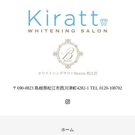
〒690-0823 島根県松江市西川津町4282-1 TEL.0120-108702
ホーム