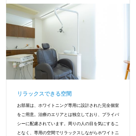
リラックスできる空間
お部屋は、ホワイトニング専用に設計された完全個室
をご用意。治療のエリアとは独立しており、プライバ
シーに配慮されています。周りの人の目を気にするこ
となく、専用の空間でリラックスしながらホワイトニ