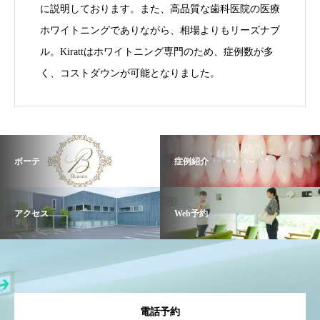
に説明しております。また、高品質な歯科医院の医療
ホワイトニングでありながら、相場よりもリーズナブ
ル。Kirattはホワイトニング専門のため、症例数が多
く、コストダウンが可能となりました。
ボーテ
症例紹介
アクセス
Web予約
電話予約