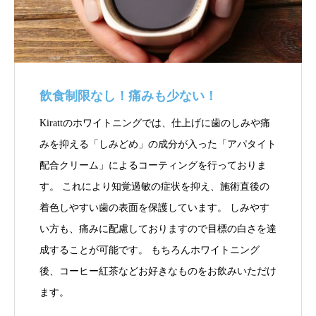
飲食制限なし！痛みも少ない！
Kirattのホワイトニングでは、仕上げに歯のしみや痛
みを抑える「しみどめ」の成分が入った「アパタイト
配合クリーム」によるコーティングを行っておりま
す。 これにより知覚過敏の症状を抑え、施術直後の
着色しやすい歯の表面を保護しています。 しみやす
い方も、痛みに配慮しておりますので目標の白さを達
成することが可能です。 もちろんホワイトニング
後、コーヒー紅茶などお好きなものをお飲みいただけ
ます。