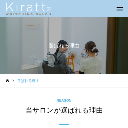
選ばれる理由
選ばれる理由
REASON
当サロンが選ばれる理由