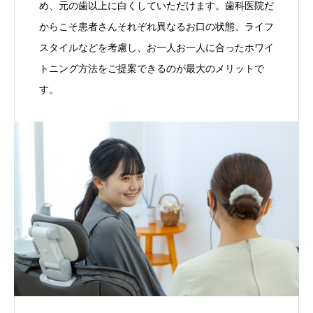
め、元の歯以上に白くしていただけます。歯科医院だ
からこそ患者さんそれぞれ異なるお口の状態、ライフ
スタイルなどを考慮し、お一人お一人に合ったホワイ
トニング方法をご提案できるのが最大のメリットで
す。